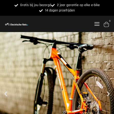
Gratis bij jou bezorgd
2 jaar garantie op elke e-bike
14 dagen proefrijden
0