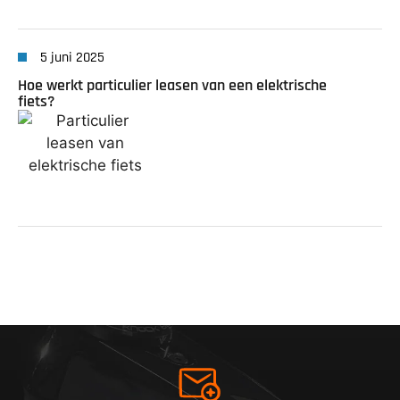
5 juni 2025
Hoe werkt particulier leasen van een elektrische
fiets?