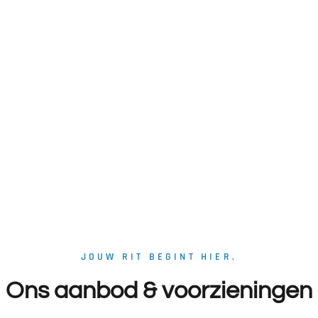
JOUW RIT BEGINT HIER.
Ons aanbod & voorzieningen