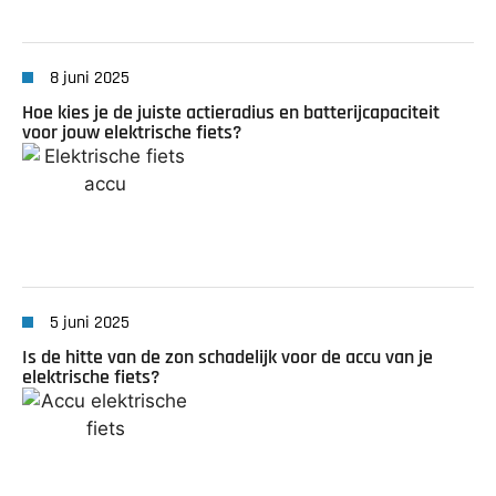
8 juni 2025
Hoe kies je de juiste actieradius en batterijcapaciteit
voor jouw elektrische fiets?
5 juni 2025
Is de hitte van de zon schadelijk voor de accu van je
elektrische fiets?