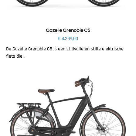
Toevoegen aan winkelwagen
Gazelle Grenoble C5
€
4.299,00
De Gazelle Grenoble C5 is een stijlvolle en stille elektrische
fiets die…