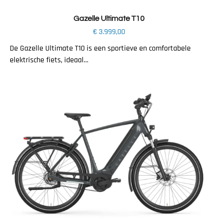
Gazelle Ultimate T10
€
3.999,00
De Gazelle Ultimate T10 is een sportieve en comfortabele
elektrische fiets, ideaal…