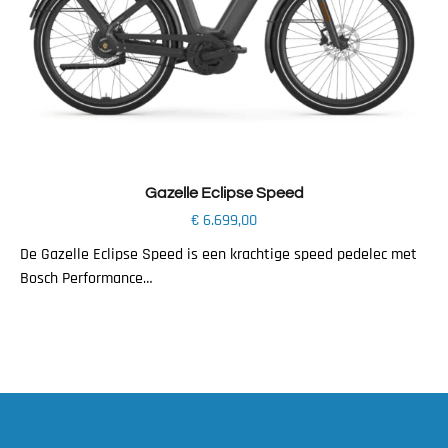
Toevoegen aan winkelwagen
Gazelle Eclipse Speed
€
6.699,00
De Gazelle Eclipse Speed is een krachtige speed pedelec met
Bosch Performance…