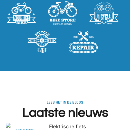
LEES HET IN DE BLOGS
Laatste nieuws