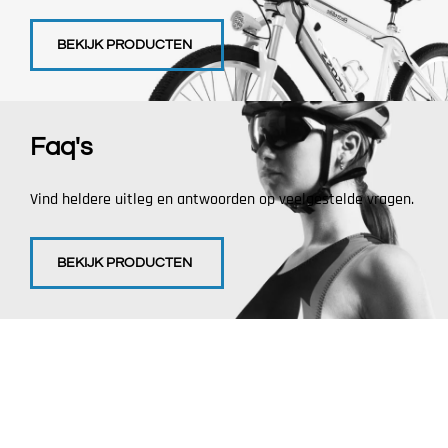
BEKIJK PRODUCTEN
Faq's
Vind heldere uitleg en antwoorden op veelgestelde vragen.
BEKIJK PRODUCTEN