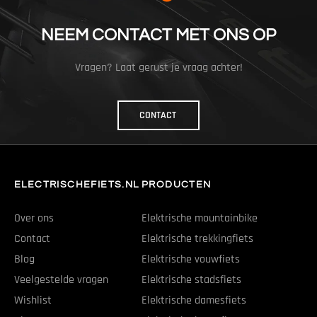
NEEM CONTACT MET ONS OP
Vragen? Laat gerust je vraag achter!
CONTACT
ELECTRISCHEFIETS.NL
PRODUCTEN
Over ons
Elektrische mountainbike
Contact
Elektrische trekkingfiets
Blog
Elektrische vouwfiets
Veelgestelde vragen
Elektrische stadsfiets
Wishlist
Elektrische damesfiets