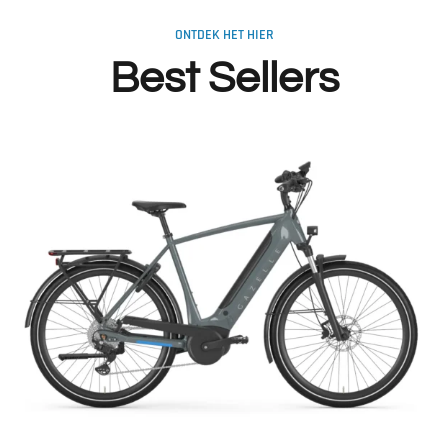
ONTDEK HET HIER
Best Sellers
Toevoegen aan winkelwagen