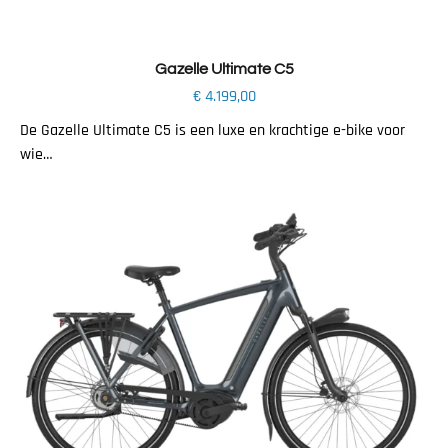
Toevoegen aan winkelwagen
Gazelle Ultimate C5
€
4.199,00
De Gazelle Ultimate C5 is een luxe en krachtige e-bike voor
wie…