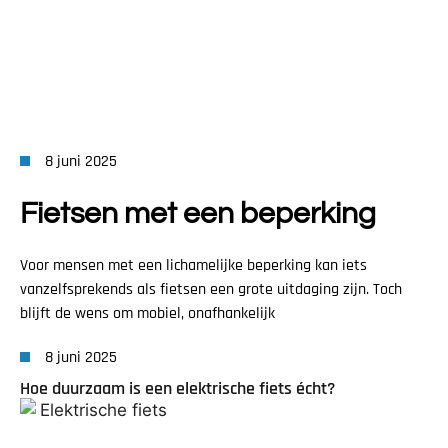
8 juni 2025
Fietsen met een beperking
Voor mensen met een lichamelijke beperking kan iets
vanzelfsprekends als fietsen een grote uitdaging zijn. Toch
blijft de wens om mobiel, onafhankelijk
8 juni 2025
Hoe duurzaam is een elektrische fiets écht?