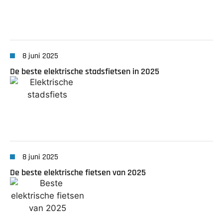
8 juni 2025
De beste elektrische stadsfietsen in 2025
8 juni 2025
De beste elektrische fietsen van 2025