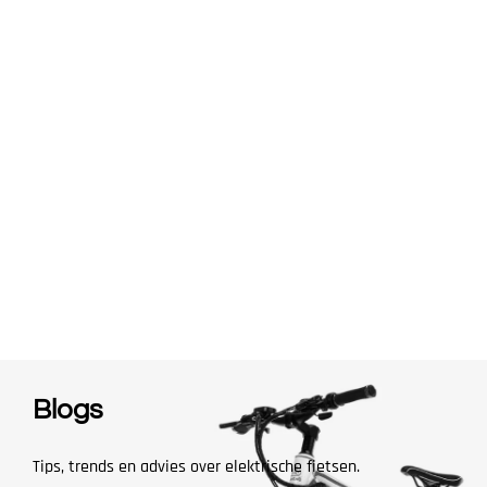
Blogs
Tips, trends en advies over elektrische fietsen.