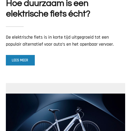
Hoe duurzaam is een
elektrische fiets écht?
De elektrische fiets is in korte tijd uitgegroeid tot een
populair alternatief voor auto’s en het openbaar vervoer.
LEES MEER