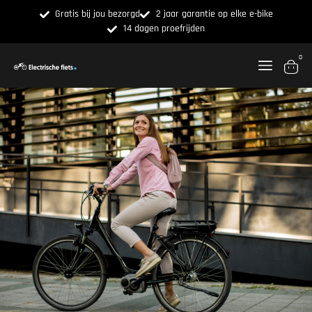
Gratis bij jou bezorgd
2 jaar garantie op elke e-bike
14 dagen proefrijden
0