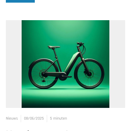
Nieuws
08/06/2025
5 minuten