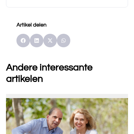
Artikel delen
Andere interessante
artikelen