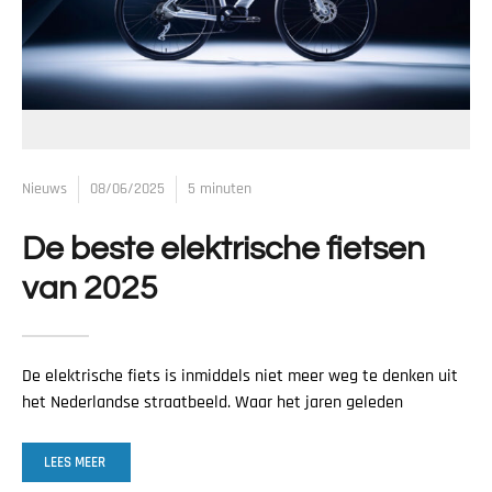
Nieuws
08/06/2025
5 minuten
De beste elektrische fietsen
van 2025
De elektrische fiets is inmiddels niet meer weg te denken uit
het Nederlandse straatbeeld. Waar het jaren geleden
LEES MEER