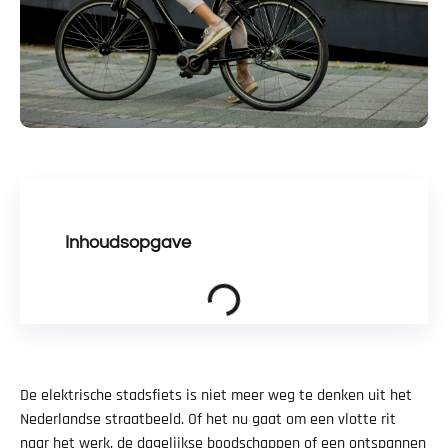
Inhoudsopgave
De elektrische stadsfiets is niet meer weg te denken uit het
Nederlandse straatbeeld. Of het nu gaat om een vlotte rit
naar het werk, de dagelijkse boodschappen of een ontspannen