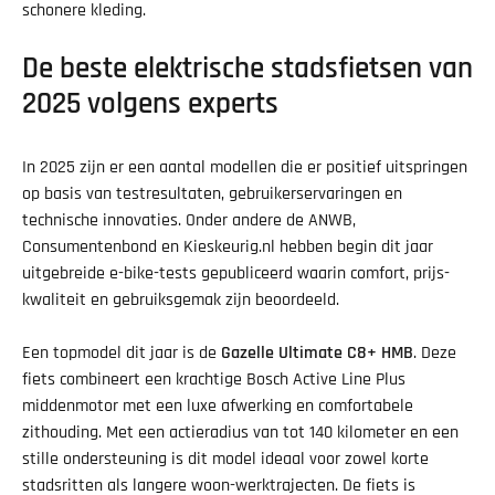
schonere kleding.
De beste elektrische stadsfietsen van
2025 volgens experts
In 2025 zijn er een aantal modellen die er positief uitspringen
op basis van testresultaten, gebruikerservaringen en
technische innovaties. Onder andere de ANWB,
Consumentenbond en Kieskeurig.nl hebben begin dit jaar
uitgebreide e-bike-tests gepubliceerd waarin comfort, prijs-
kwaliteit en gebruiksgemak zijn beoordeeld.
Een topmodel dit jaar is de
Gazelle Ultimate C8+ HMB
. Deze
fiets combineert een krachtige Bosch Active Line Plus
middenmotor met een luxe afwerking en comfortabele
zithouding. Met een actieradius van tot 140 kilometer en een
stille ondersteuning is dit model ideaal voor zowel korte
stadsritten als langere woon-werktrajecten. De fiets is