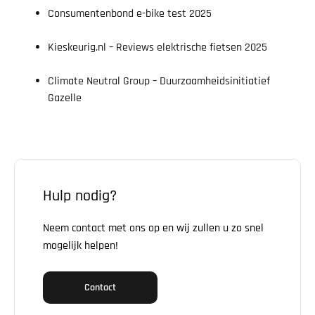
Consumentenbond e-bike test 2025
Kieskeurig.nl – Reviews elektrische fietsen 2025
Climate Neutral Group – Duurzaamheidsinitiatief
Gazelle
Hulp nodig?
Neem contact met ons op en wij zullen u zo snel
mogelijk helpen!
Contact