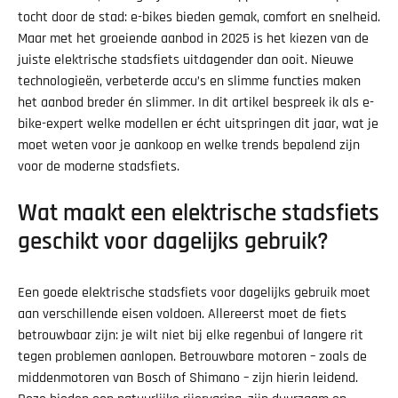
tocht door de stad: e-bikes bieden gemak, comfort en snelheid.
Maar met het groeiende aanbod in 2025 is het kiezen van de
juiste elektrische stadsfiets uitdagender dan ooit. Nieuwe
technologieën, verbeterde accu’s en slimme functies maken
het aanbod breder én slimmer. In dit artikel bespreek ik als e-
bike-expert welke modellen er écht uitspringen dit jaar, wat je
moet weten voor je aankoop en welke trends bepalend zijn
voor de moderne stadsfiets.
Wat maakt een elektrische stadsfiets
geschikt voor dagelijks gebruik?
Een goede elektrische stadsfiets voor dagelijks gebruik moet
aan verschillende eisen voldoen. Allereerst moet de fiets
betrouwbaar zijn: je wilt niet bij elke regenbui of langere rit
tegen problemen aanlopen. Betrouwbare motoren – zoals de
middenmotoren van Bosch of Shimano – zijn hierin leidend.