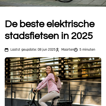
De beste elektrische
stadsfietsen in 2025
Laatst geupdate: 08 jun 2025
Maarten
5 minuten