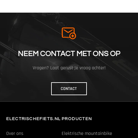
NEEM CONTACT MET ONS OP
Vragen? Laat gerust je vraag achter!
CONTACT
ELECTRISCHEFIETS.NL
PRODUCTEN
Over ons
Elektrische mountainbike