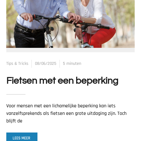
Tips & Tricks
08/06/2025
5 minuten
Fietsen met een beperking
Voor mensen met een lichamelijke beperking kan iets
vanzelfsprekends als fietsen een grote uitdaging zijn. Toch
blijft de
LEES MEER