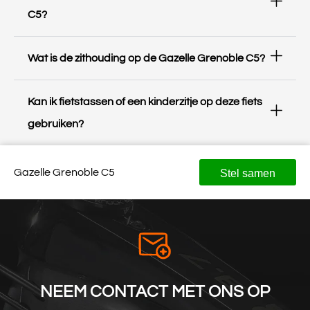
C5?
Wat is de zithouding op de Gazelle Grenoble C5?
Kan ik fietstassen of een kinderzitje op deze fiets
gebruiken?
Gazelle Grenoble C5
Stel samen
NEEM CONTACT MET ONS OP