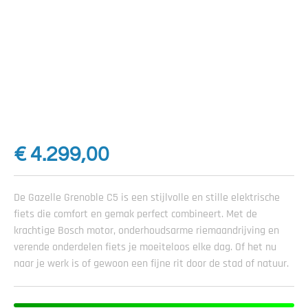
€
4.299,00
De Gazelle Grenoble C5 is een stijlvolle en stille elektrische
fiets die comfort en gemak perfect combineert. Met de
krachtige Bosch motor, onderhoudsarme riemaandrijving en
verende onderdelen fiets je moeiteloos elke dag. Of het nu
naar je werk is of gewoon een fijne rit door de stad of natuur.