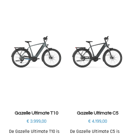
Toevoegen aan
Toevoegen aan
winkelwagen
winkelwagen
Gazelle Ultimate T10
Gazelle Ultimate C5
€
3.999,00
€
4.199,00
De Gazelle Ultimate T10 is
De Gazelle Ultimate C5 is