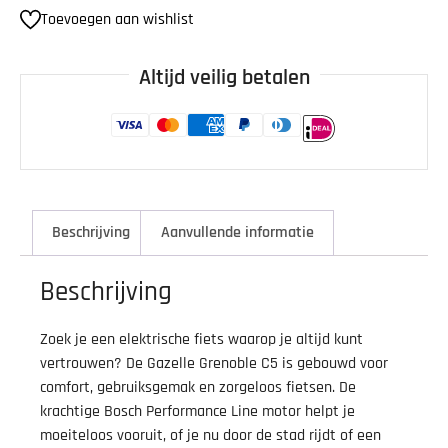
Toevoegen aan wishlist
Altijd veilig betalen
Beschrijving
Aanvullende informatie
Beschrijving
Zoek je een elektrische fiets waarop je altijd kunt
vertrouwen? De Gazelle Grenoble C5 is gebouwd voor
comfort, gebruiksgemak en zorgeloos fietsen. De
krachtige Bosch Performance Line motor helpt je
moeiteloos vooruit, of je nu door de stad rijdt of een