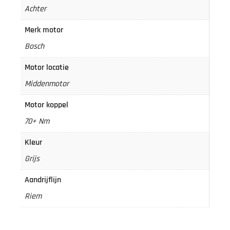
Achter
Merk motor
Bosch
Motor locatie
Middenmotor
Motor koppel
70+ Nm
Kleur
Grijs
Aandrijflijn
Riem