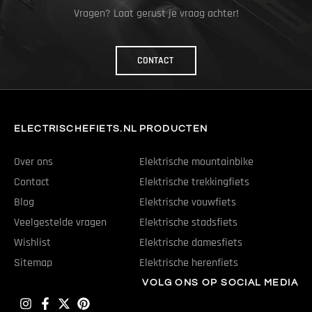
Vragen? Laat gerust je vraag achter!
CONTACT
ELECTRISCHEFIETS.NL
PRODUCTEN
Over ons
Elektrische mountainbike
Contact
Elektrische trekkingfiets
Blog
Elektrische vouwfiets
Veelgestelde vragen
Elektrische stadsfiets
Wishlist
Elektrische damesfiets
Sitemap
Elektrische herenfiets
VOLG ONS OP SOCIAL MEDIA