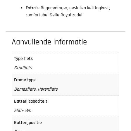
Extra’s
: Bagagedrager, gesloten kettingkast,
comfortabel Selle Royal zadel
Aanvullende informatie
Type fiets
Stadfiets
Frame type
Damesfiets, Herenfiets
Batterijcapaciteit
600+ Wh
Batterijpositie