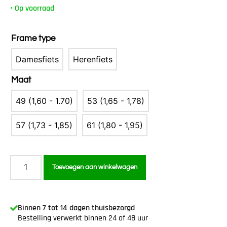
•
Op voorraad
Frame type
Damesfiets
Herenfiets
Maat
49 (1,60 - 1.70)
53 (1,65 - 1,78)
57 (1,73 - 1,85)
61 (1,80 - 1,95)
Toevoegen aan winkelwagen
Binnen 7 tot 14 dagen thuisbezorgd
Bestelling verwerkt binnen 24 of 48 uur